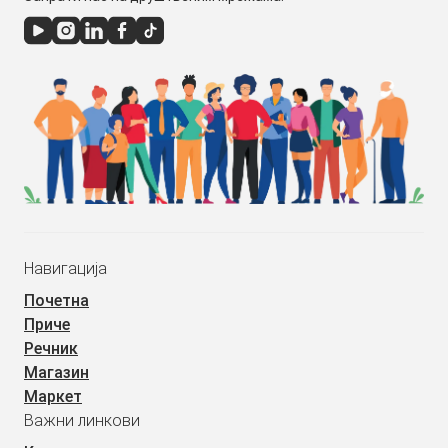
Навигација
Почетна
Приче
Речник
Магазин
Маркет
Важни линкови